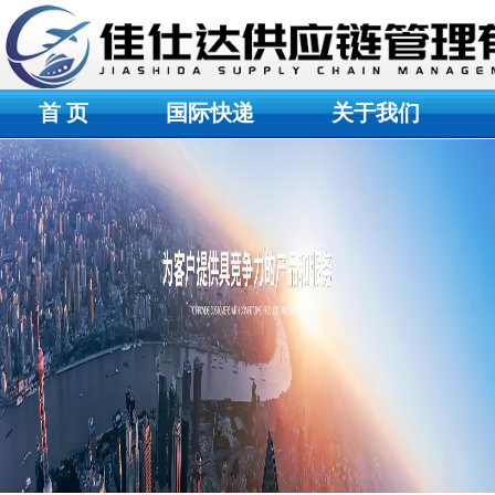
首 页
国际快递
关于我们